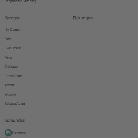
Responsible Gambling
Kategori
Dukungan
Hot Games
Slots
Live Casino
Race
Olahraga
Crash Game
Arcade
E-Sports
Sabung Ayam
Komunitas
Facebook