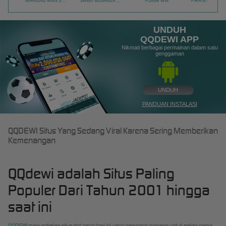
MAHJONG WINS 3 – BLACK SCATTER
SWEET BONANZA 2500
POKER WIN
PIRATE QUEST 1
UNDUH
QQDEWI APP
Nikmati berbagai permainan dalam satu
genggaman
UNDUH
PANDUAN INSTALASI
QQDEWI Situs Yang Sedang Viral Karena Sering Memberikan
Kemenangan
QQdewi adalah Situs Paling
Populer Dari Tahun 2001 hingga
saat ini
QQDEWI
menyediakan situs slot gacor hari ini yang gampang menang untuk setiap game