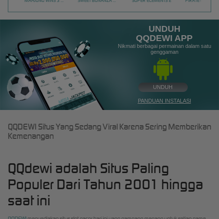
MAHJONG WINS 3 – BLACK SCATTER
SWEET BONANZA 2500
SUPER ELEMENTS 2
PIRATE QUEST 1
UNDUH
QQDEWI APP
Nikmati berbagai permainan dalam satu
genggaman
UNDUH
PANDUAN INSTALASI
QQDEWI Situs Yang Sedang Viral Karena Sering Memberikan
Kemenangan
QQdewi adalah Situs Paling
Populer Dari Tahun 2001 hingga
saat ini
QQDEWI
menyediakan situs slot gacor hari ini yang gampang menang untuk setiap game