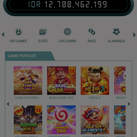
IDR
12,700,462,199
HOT GAMES
SLOTS
LIVE CASINO
RACE
OLAHRAGA
CRA
GAME POPULER
GATES OF OLYMPUS POP
BANG GACOR 1000
NEZHA 2
MOCHI MANIA 1