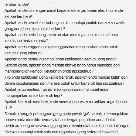
taruhan anda?
Apakah anda kehilangan minat kepada keluarga, teman atau hobi anda
karena taruhan?
Apakah anda pernah berbohong untuk menutupi jumlah dana atau waktu
yang anda habiskan untuk bertaruh?
Apakah anda berbohong, mencuri atau meminjam untuk memelihara
kebiasaan bertaruh anda?
Apakah anda enggan untuk menggunakan dana taruhan anda untuk
sesuatu yang lainnya?
Apakah anda bertaruh sampai anda kehilangan semua uang anda?
Setelah kalah, apakah anda merasa bahwa anda harus mencoba dan
memenangkan kembali kekalahan anda secepatnya?
Jika anda kehabisan uang ketika bertaruh, apakah anda merasa kalah dan
dalam keputusasaan dan merasa butuh untuk bertaruh lagi secepatnya?
Apakah argumentasi, frustasi atau kekecewaan membuat anda
menginginkan untuk bertaruh lagi?
Apakah bertaruh membuat anda merasa depresi atau bahkan ingin bunuh
diri?
Semakin banyak pertanyaan yang anda jawab 'ya', semakin menunjukkan
bahwa anda memiliki permasalahan dengan perjudian anda. Untuk
berbicara dengan seseorang yang bisa memberikan nasihat dan dukungan,
silahkan hubungi salah satu dari organisasi yang tertera di bawah ini.