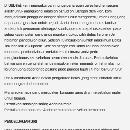
Di
QQDewi
, kami mengakui pentingnya penerapan batas taruhan secara
efektif untuk mengurangi masalah perjudian. Dengan demikian, kami
menyediakan pengguna dengan sistem untuk mengontrol jumlah uang yang
dapat anda gunakan untuk berjudi. Anda dapat mengatur batas taruhan
anda untuk permainan olahraga/ sportsbook dan dapat disesuaikan pada
setiap kesempatan yang anda inginkan. Cukup pilih Batas Taruhan dari
halaman pengaturan akun. Setelah itu masukkan jumlah maksimum Batas
Taruhan lalu klik update. Setelah pengaturan Batas Taruhan, aanda akan
menerima pemberitahuan melalui email dimana anda perlu
mengkonfirmasikan sebelum permintaan anda diproses. Perlu diketahui
bahwa jumlah yang telah anda masukkan akan menjadi jumlah maksimum
taruhan yang dapat anda pasang pada periode tujuh (7) hari berturut-turut.
Untuk membantu Anda dalam pengaturan batas yang tepat, cobalah untuk
merenungkan beberapa hal :
Menetapkan apa yang merupakan kerugian yang diterima sebelum mulai
untuk berjudi.
Perhatikan seberapa sering Anda bermain.
Perhatikan berapa lama Anda bermain dalam setiap permainan.
PENGECUALIAN DIRI