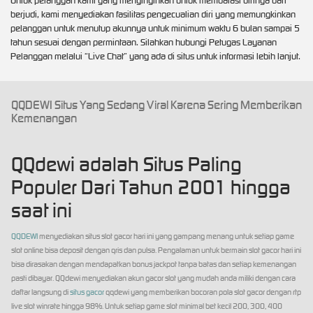
Untuk pelanggan kami yang menginginkan untuk membatasi dirinya dari
berjudi, kami menyediakan fasilitas pengecualian diri yang memungkinkan
pelanggan untuk menutup akunnya untuk minimum waktu 6 bulan sampai 5
tahun sesuai dengan permintaan. Silahkan hubungi Petugas Layanan
Pelanggan melalui “Live Chat” yang ada di situs untuk informasi lebih lanjut.
QQDEWI Situs Yang Sedang Viral Karena Sering Memberikan
Kemenangan
QQdewi adalah Situs Paling
Populer Dari Tahun 2001 hingga
saat ini
QQDEWI
menyediakan situs slot gacor hari ini yang gampang menang untuk setiap game
slot online bisa deposit dengan qris dan pulsa. Pengalaman untuk bermain slot gacor hari ini
bisa dirasakan dengan mendapatkan bonus jackpot tanpa batas dan setiap kemenangan
pasti dibayar. QQdewi menyediakan akun gacor slot yang mudah anda miliki dengan cara
daftar langsung di
situs gacor
qqdewi yang memberikan bocoran pola slot gacor dengan rtp
live slot winrate hingga 98%. Untuk setiap game slot minimal bet kecil 200, 300, 400