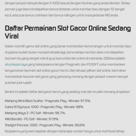
dengan jackpot sampai dengan X1000 sesuai dengan taruhan yang anda lakukan. Setiap
pemain juga bisa mendapatkan bonus terbesar untuk member baru dengan TO sangat
kecil, ada pula bonus cashback dan bonus rollingan untuk memperbesar WD anda.
Daftar Permainan Slot Gacor Online Sedang
Viral
Dalam memilih game slot online yang benar memberikan kemenangan untuk member baru
di qqdewi sudah bukan menjadi rahasia lagi, karna setiap member akan mendapatkan
bocoran rtp yang sangat viral di grup komunitas slot online di indonesia. QQDewi adalah
situs terpercaya
yang bekerjasama dengan Pragmatic dan PGSOFT untuk memberikan
kenyamanan bermain slot online gacor hari ini. Dari ratusan pilihan slot online, kami akan
memberikan bocoran slot gacor yang gampang menang dengan jackpot maxwin sampai
puluhan juta rupiah.
Berikut ini adalah daftar slot gacor hari ini yang sedang viral dan mudah menang di qqdewi :
Mahjong Wins Black Scatter - Pragmatic Play - Winrate: 97.5%
Gates Of Olympus 1000 - Pragmatic Play - Winrate: 98%
Mahjong Ways 2 - PG Soft - Winrate: 98,7%
Wild Bandito - PG Soft - Winrate: 97,8%
Starlight Princess 1000 - Pragmatic Play - Winrate: 99,6%
Kerjasama yang kami siapkan dengan beberapa vendor hanya untuk membuat setiap