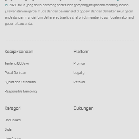
ini
2026 akun yang daftar sekarang pasti sudah gampang jackpot dan menang. Jadilah
jutawan dan miliyarder muda dengan bermain slot di qqdewi dengan daftarkan akun gacor
anda dengan mengisi form daftar atau bisa live chat untuk membantu pembuatan akun slot
gacor terbaru anda.
Kebijaksanaan
Platform
Tentang QQDewi
Promosi
Pusat Bantuan
Loyalty
Syarat dan Ketentuan
Referral
Responsible Gambling
Kategori
Dukungan
Hot Games
Slots
Live Casino