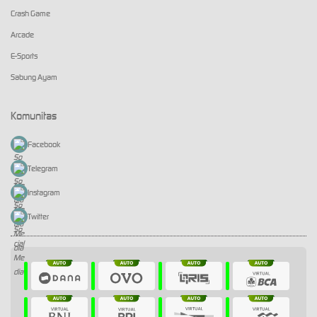
Crash Game
Arcade
E-Sports
Sabung Ayam
Komunitas
Facebook
Telegram
Instagram
Twitter