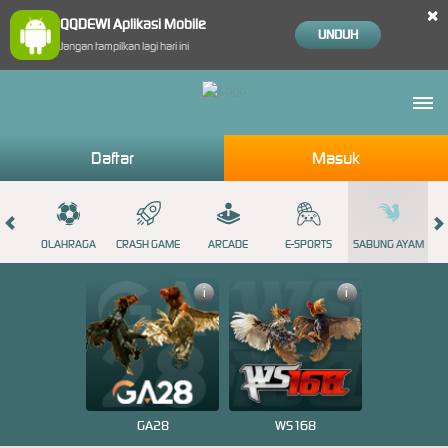
×
QQDEWI Aplikasi Mobile
UNDUH
Jangan tampilkan lagi hari ini
Daftar
Masuk
E
OLAHRAGA
CRASH GAME
ARCADE
E-SPORTS
SABUNG AYAM
i
i
GA28
WS168