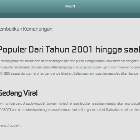
MAIN
 Memberikan Kemenangan
Populer Dari Tahun 2001 hingga saat 
setiap game slot online bisa deposit dengan qris dan pulsa. Pengalaman untuk bermain slot gacor
g mudah anda miliki dengan cara daftar langsung di
situs gacor
qqdewi yang memberikan bocoran po
 X1000 sesuai dengan taruhan yang anda lakukan. Setiap pemain juga bisa mendapatkan bonus t
 Sedang Viral
ember baru di qqdewi sudah bukan menjadi rahasia lagi, karna setiap member akan mendapatkan b
SOFT untuk memberikan kenyamanan bermain slot online gacor hari ini. Dari ratusan pilihan sl
nang di qqdewi :