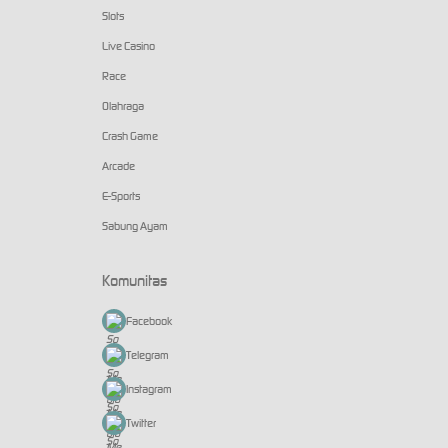
Slots
Live Casino
Race
Olahraga
Crash Game
Arcade
E-Sports
Sabung Ayam
Komunitas
Facebook
Telegram
Instagram
Twitter