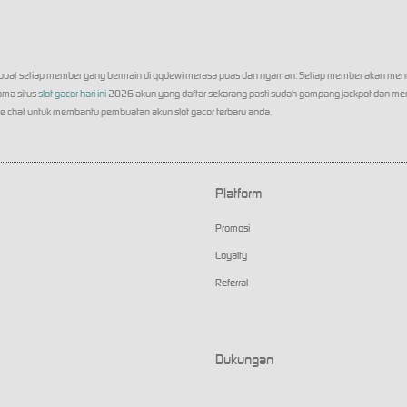
at setiap member yang bermain di qqdewi merasa puas dan nyaman. Setiap member akan mendap
ama situs
slot gacor hari ini
2026 akun yang daftar sekarang pasti sudah gampang jackpot dan mena
ive chat untuk membantu pembuatan akun slot gacor terbaru anda.
Platform
Promosi
Loyalty
Referral
Dukungan