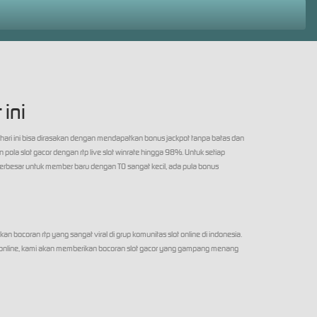
ini
 hari ini bisa dirasakan dengan mendapatkan bonus jackpot tanpa batas dan
la slot gacor dengan rtp live slot winrate hingga 98%. Untuk setiap
erbesar untuk member baru dengan TO sangat kecil, ada pula bonus
ocoran rtp yang sangat viral di grup komunitas slot online di indonesia.
ot online, kami akan memberikan bocoran slot gacor yang gampang menang