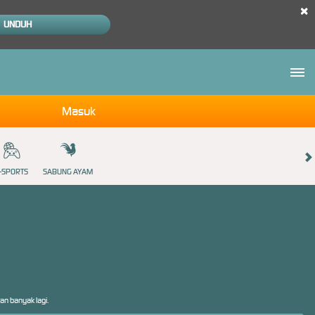
×
UNDUH
Masuk
-SPORTS
SABUNG AYAM
an banyak lagi.