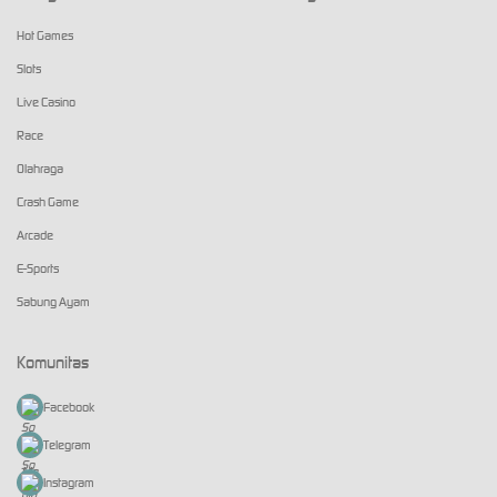
Hot Games
Slots
Live Casino
Race
Olahraga
Crash Game
Arcade
E-Sports
Sabung Ayam
Komunitas
Facebook
Telegram
Instagram