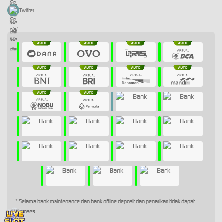
Twitter
* Selama bank maintenance dan bank offline deposit dan penarikan tidak dapat
diproses