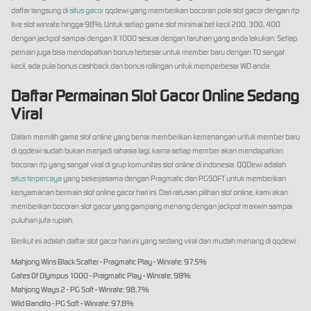
daftar langsung di
situs gacor
qqdewi yang memberikan bocoran pola slot gacor dengan rtp
live slot winrate hingga 98%. Untuk setiap game slot minimal bet kecil 200, 300, 400
dengan jackpot sampai dengan X1000 sesuai dengan taruhan yang anda lakukan. Setiap
pemain juga bisa mendapatkan bonus terbesar untuk member baru dengan TO sangat
kecil, ada pula bonus cashback dan bonus rollingan untuk memperbesar WD anda.
Daftar Permainan Slot Gacor Online Sedang
Viral
Dalam memilih game slot online yang benar memberikan kemenangan untuk member baru
di qqdewi sudah bukan menjadi rahasia lagi, karna setiap member akan mendapatkan
bocoran rtp yang sangat viral di grup komunitas slot online di indonesia. QQDewi adalah
situs terpercaya
yang bekerjasama dengan Pragmatic dan PGSOFT untuk memberikan
kenyamanan bermain slot online gacor hari ini. Dari ratusan pilihan slot online, kami akan
memberikan bocoran slot gacor yang gampang menang dengan jackpot maxwin sampai
puluhan juta rupiah.
Berikut ini adalah daftar slot gacor hari ini yang sedang viral dan mudah menang di qqdewi :
Mahjong Wins Black Scatter - Pragmatic Play - Winrate: 97.5%
Gates Of Olympus 1000 - Pragmatic Play - Winrate: 98%
Mahjong Ways 2 - PG Soft - Winrate: 98,7%
Wild Bandito - PG Soft - Winrate: 97,8%