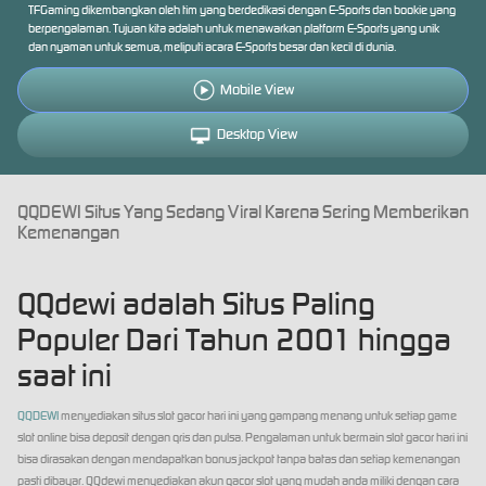
TFGaming dikembangkan oleh tim yang berdedikasi dengan E-Sports dan bookie yang
berpengalaman. Tujuan kita adalah untuk menawarkan platform E-Sports yang unik
dan nyaman untuk semua, meliputi acara E-Sports besar dan kecil di dunia.
Mobile View
Desktop View
QQDEWI Situs Yang Sedang Viral Karena Sering Memberikan
Kemenangan
QQdewi adalah Situs Paling
Populer Dari Tahun 2001 hingga
saat ini
QQDEWI
menyediakan situs slot gacor hari ini yang gampang menang untuk setiap game
slot online bisa deposit dengan qris dan pulsa. Pengalaman untuk bermain slot gacor hari ini
bisa dirasakan dengan mendapatkan bonus jackpot tanpa batas dan setiap kemenangan
pasti dibayar. QQdewi menyediakan akun gacor slot yang mudah anda miliki dengan cara