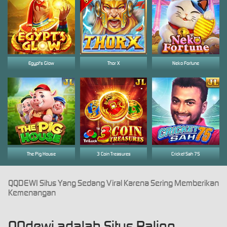
Egypt's Glow
Thor X
Neko Fortune
The Pig House
3 Coin Treasures
Cricket Sah 75
QQDEWI Situs Yang Sedang Viral Karena Sering Memberikan
Kemenangan
QQdewi adalah Situs Paling