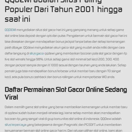
Populer Dari Tahun 2001 hingga
saat ini
QQDEWI
menyediakan situs slot gacor hari ini yang gampang menang untuk setiap game
slot online bisa deposit dengan qris dan pulsa. Pengalaman untuk bermain slot gacor hari ini
bisa dirasakan dengan mendapatkan bonus jackpot tanpa batas dan setiap kemenangan
pasti dibayar. QQdewi menyediakan akun gacor slot yang mudah anda miliki dengan cara
daftar langsung di
situs gacor
qqdewi yang memberikan bocoran pola slot gacor dengan rtp
live slot winrate hingga 98%. Untuk setiap game slot minimal bet kecil 200, 300, 400
dengan jackpot sampai dengan X1000 sesuai dengan taruhan yang anda lakukan. Setiap
pemain juga bisa mendapatkan bonus terbesar untuk member baru dengan TO sangat
kecil, ada pula bonus cashback dan bonus rollingan untuk memperbesar WD anda.
Daftar Permainan Slot Gacor Online Sedang
Viral
Dalam memilih game slot online yang benar memberikan kemenangan untuk member baru
di qqdewi sudah bukan menjadi rahasia lagi, karna setiap member akan mendapatkan
bocoran rtp yang sangat viral di grup komunitas slot online di indonesia. QQDewi adalah
situs terpercaya
yang bekerjasama dengan Pragmatic dan PGSOFT untuk memberikan
kenyamanan bermain slot online gacor hari ini. Dari ratusan pilihan slot online, kami akan