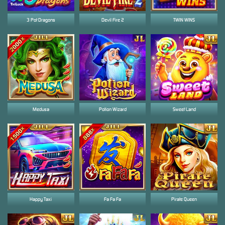
3 Pot Dragons
Devil Fire 2
TWIN WINS
Medusa
Potion Wizard
Sweet Land
Happy Taxi
Fa Fa Fa
Pirate Queen