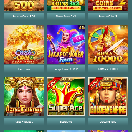
Fortune Gems 500
Clover Coins 3x3
Fortune Coins 2
Cash Coin
Jackpot Joker FEVER
ROMA X 10000
Aztec Priestess
Super Ace
Golden Empire