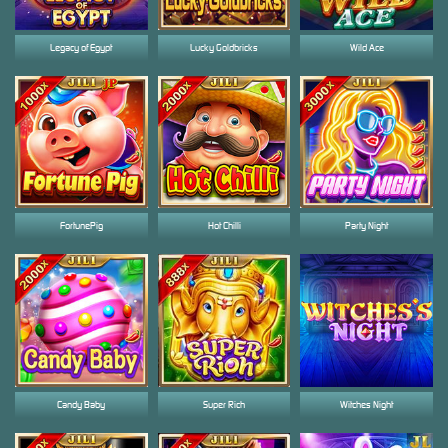
Legacy of Egypt
Lucky Goldbricks
Wild Ace
FortunePig
Hot Chilli
Party Night
Candy Baby
Super Rich
Witches Night