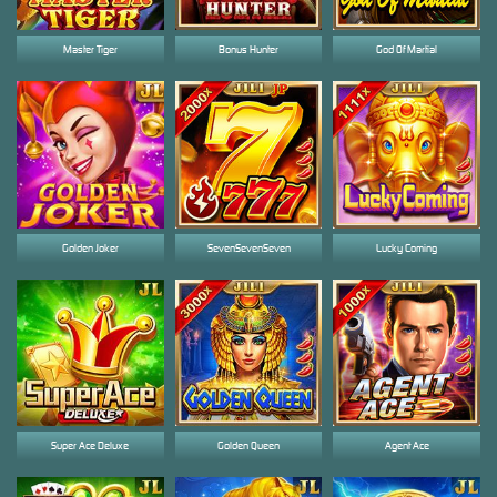
Master Tiger
Bonus Hunter
God Of Martial
Golden Joker
SevenSevenSeven
Lucky Coming
Super Ace Deluxe
Golden Queen
Agent Ace