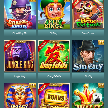
Cricket King 18
Elf Bingo
Bone Fortune
Jungle King
Crazy FaFaFa
Sin City