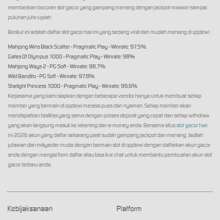
memberikan bocoran slot gacor yang gampang menang dengan jackpot maxwin sampai
puluhan juta rupiah.
Berikut ini adalah daftar slot gacor hari ini yang sedang viral dan mudah menang di qqdewi :
Mahjong Wins Black Scatter - Pragmatic Play - Winrate: 97.5%
Gates Of Olympus 1000 - Pragmatic Play - Winrate: 98%
Mahjong Ways 2 - PG Soft - Winrate: 98,7%
Wild Bandito - PG Soft - Winrate: 97,8%
Starlight Princess 1000 - Pragmatic Play - Winrate: 99,6%
Kerjasama yang kami siapkan dengan beberapa vendor hanya untuk membuat setiap
member yang bermain di qqdewi merasa puas dan nyaman. Setiap member akan
mendapatkan fasilitas yang sama dengan proses deposit yang cepat dan setiap withdraw
yang akan langsung masuk ke rekening dan e-money anda. Bersama situs
slot gacor hari
ini
2026 akun yang daftar sekarang pasti sudah gampang jackpot dan menang. Jadilah
jutawan dan miliyarder muda dengan bermain slot di qqdewi dengan daftarkan akun gacor
anda dengan mengisi form daftar atau bisa live chat untuk membantu pembuatan akun slot
gacor terbaru anda.
Kebijaksanaan
Platform