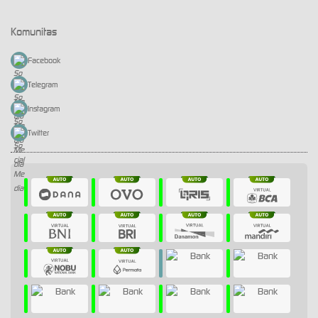
Komunitas
Facebook
Telegram
Instagram
Twitter