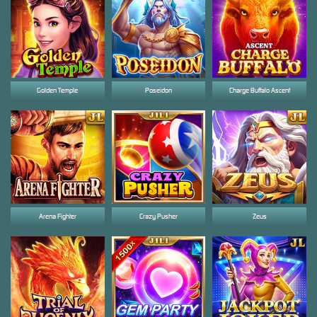
Golden Temple
Poseidon
Charge Buffalo Ascent
Arena Fighter
Crazy Pusher
Zeus