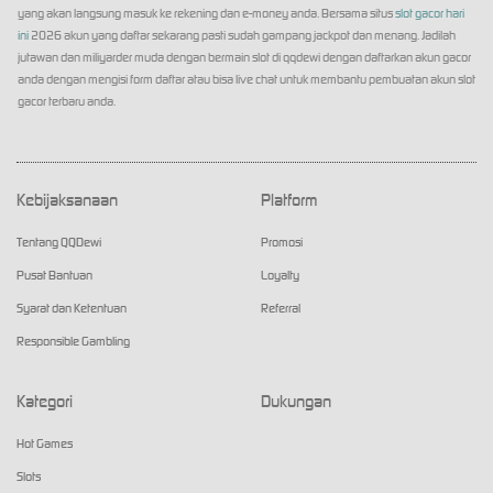
yang akan langsung masuk ke rekening dan e-money anda. Bersama situs
slot gacor hari
ini
2026 akun yang daftar sekarang pasti sudah gampang jackpot dan menang. Jadilah
jutawan dan miliyarder muda dengan bermain slot di qqdewi dengan daftarkan akun gacor
anda dengan mengisi form daftar atau bisa live chat untuk membantu pembuatan akun slot
gacor terbaru anda.
Kebijaksanaan
Platform
Tentang QQDewi
Promosi
Pusat Bantuan
Loyalty
Syarat dan Ketentuan
Referral
Responsible Gambling
Kategori
Dukungan
Hot Games
Slots