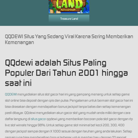
Treasure Land
QQDEWI Situs Yang Sedang Viral Karena Sering Memberikan
Kemenangan
QQdewi adalah Situs Paling
Populer Dari Tahun 2001 hingga
saat ini
QQDEWI
menyediakan situs slot gacor hari ini yang gampang menang untuk setiap game
slot online bisa deposit dengan qris dan pulsa. Pengalaman untuk bermain slot gacor hari ini
bisa dirasakan dengan mendapatkan bonus jackpot tanpa batas dan setiap kemenangan
pasti dibayar. QQdewi menyediakan akun gacor slot yang mudah anda miliki dengan cara
daftar langsung di
situs gacor
qqdewi yang memberikan bocoran pola slot gacor dengan rtp
live slot winrate hingga 98%. Untuk setiap game slot minimal bet kecil 200, 300, 400
dengan jackpot sampai dengan X1000 sesuai dengan taruhan yang anda lakukan. Setiap
pemain juga bisa mendapatkan bonus terbesar untuk member baru dengan TO sangat