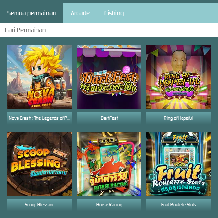
Semua permainan
Arcade
Fishing
Nova Crash : The Legends of Power
Dart Fest
Ring of Hopeful
Scoop Blessing
Horse Racing
Fruit Roulette Slots