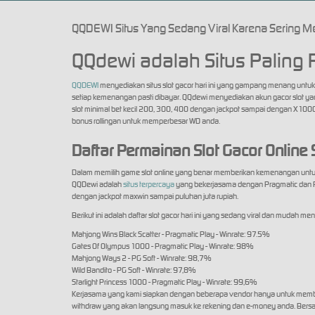
QQDEWI Situs Yang Sedang Viral Karena Sering
QQdewi adalah Situs Paling 
QQDEWI
menyediakan situs slot gacor hari ini yang gampang menang untuk 
setiap kemenangan pasti dibayar. QQdewi menyediakan akun gacor slot yan
slot minimal bet kecil 200, 300, 400 dengan jackpot sampai dengan X100
bonus rollingan untuk memperbesar WD anda.
Daftar Permainan Slot Gacor Online
Dalam memilih game slot online yang benar memberikan kemenangan untuk m
QQDewi adalah
situs terpercaya
yang bekerjasama dengan Pragmatic dan PGS
dengan jackpot maxwin sampai puluhan juta rupiah.
Berikut ini adalah daftar slot gacor hari ini yang sedang viral dan mudah me
Mahjong Wins Black Scatter - Pragmatic Play - Winrate: 97.5%
Gates Of Olympus 1000 - Pragmatic Play - Winrate: 98%
Mahjong Ways 2 - PG Soft - Winrate: 98,7%
Wild Bandito - PG Soft - Winrate: 97,8%
Starlight Princess 1000 - Pragmatic Play - Winrate: 99,6%
Kerjasama yang kami siapkan dengan beberapa vendor hanya untuk membu
withdraw yang akan langsung masuk ke rekening dan e-money anda. Bers