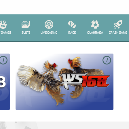
T GAMES
SLOTS
LIVE CASINO
RACE
OLAHRAGA
CRASH GAME
i
i