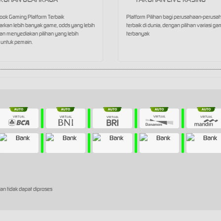
ook Gaming Platform Terbaik
Platform Pilihan bagi perusahaan-perusa
kan lebih banyak game, odds yang lebih
terbaik di dunia, dengan pilihan variasi g
 dan menyediakan pilihan yang lebih
terbanyak
untuk pemain.
an tidak dapat diproses