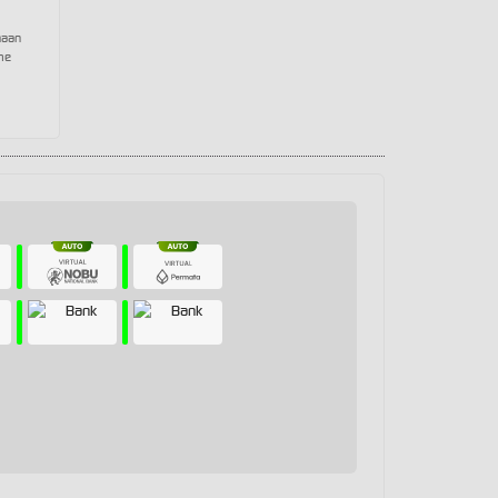
haan
ame