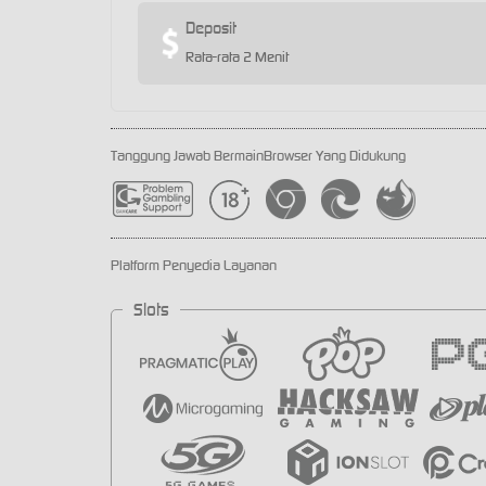
Deposit
Rata-rata 2 Menit
Tanggung Jawab Bermain
Browser Yang Didukung
Platform Penyedia Layanan
Slots