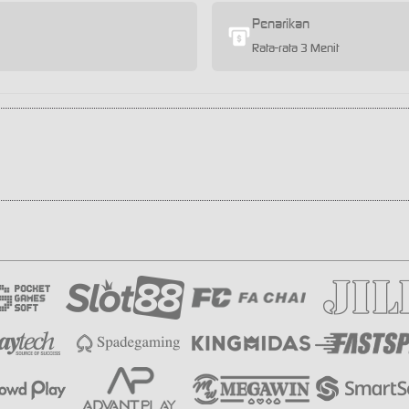
Penarikan
Rata-rata 3 Menit