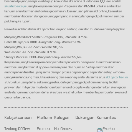
bocoran rtp yang sangat viral di grup komunitas slot online di indonesia. QQDewi adalah
situs terpercaya
yang bekerjasama dengan Pragmatic dan PGSOFT untuk memberikan
kenyamanan bermain slot online gacor hari ini. Dari ratusan pilihan slot online, kami akan
memberikan bocoran slot gacor yang gampang menang dengan jackpot maxwin sampai
puluhan juta rupiah.
Berikut ini adalah daftar slot gacor hari ini yang sedang viral dan mudah menang di qqdewi :
Mahjong Wins Black Scatter - Pragmatic Play - Winrate: 97.5%
Gates Of Olympus 1000 - Pragmatic Play - Winrate: 98%
Mahjong Ways 2 - PG Soft - Winrate: 98,7%
Wild Bandito - PG Soft - Winrate: 97,8%
Starlight Princess 1000 - Pragmatic Play - Winrate: 99,6%
Kerjasama yang kami siapkan dengan beberapa vendor hanya untuk membuat setiap
member yang bermain di qqdewi merasa puas dan nyaman. Setiap member akan
mendapatkan fasilitas yang sama dengan proses deposit yang cepat dan setiap withdraw
yang akan langsung masuk ke rekening dan e-money anda. Bersama situs
slot gacor hari ini
2026 akun yang daftar sekarang pasti sudah gampang jackpot dan menang. Jadilah
jutawan dan miliyarder muda dengan bermain slot di qqdewi dengan daftarkan akun gacor
anda dengan mengisi form daftar atau bisa live chat untuk membantu pembuatan akun slot
gacor terbaru anda.
Kebijaksanaan
Platform
Kategori
Dukungan
Komunitas
Tentang QQDewi
Promosi
Hot Games
Facebo