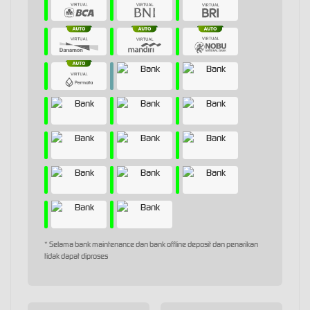
* Selama bank maintenance dan bank offline deposit dan penarikan
tidak dapat diproses