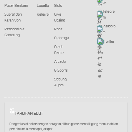
ok
Pusat Bantuan
Loyalty
Slots
Telegra
Syarat dan
Referral
Live
m
Ketentuan
Casino
Instagra
Responsible
Race
m
Gambling
Olahraga
Twitter
Crash
Game
Arcade
E-Sports
Sabung
Ayam
TARUHAN SLOT
Penyedia slot online dengan beragam pilihan game menarik yang memudahkan
pemain untuk mencapai jackpot