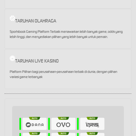
TARUHAN OLAHRAGA
Sportsbook Gaming Platform Terbaik menawarkan lebih banyak game, odds yang
lebih tinggi, dan menyediakan pilihan yang lebih banyak untuk pemain.
TARUHAN LIVE KASINO
Platform Pilihan bagi perusahaan-perusahaan terbaik di dunia, dengan pilihan
variasi game terbanyak