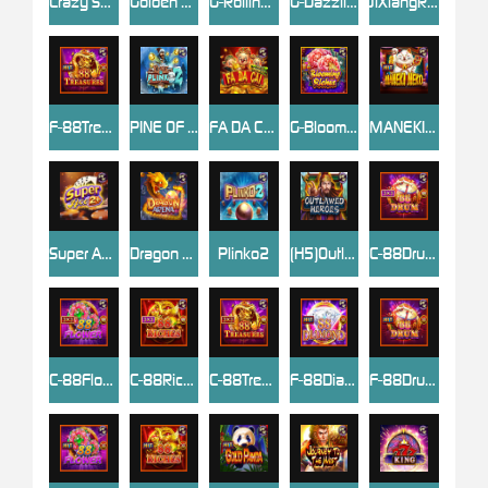
Crazy Sheep
Golden 777(H5)
G-RollingRiches
G-DazzlingDiamond
JiXiangRuYi(H5)
F-88Treasures(H5)
PINE OF PLINKO 2
FA DA CAI(H5)
G-BloomingRiches
MANEKI NEKO(H5)
Super Ace2+
Dragon Arena
Plinko2
(H5)Outlawed Heroes
C-88Drum(H5)
C-88Flower(H5)
C-88Riches(H5)
C-88Treasures(H5)
F-88Diamond(H5)
F-88Drum(H5)