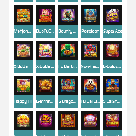
Mahjong Hit 2+
DuoFuDuoCai
Bounty Loki
Poseidon
Super Ace
XiBoBa Hit
XiBoBa Hit2
Fu Dai Lian Lian-Dragon
New-Fishing Hunter
G-GoldenDrum
Happy Hit
G-InfiniteTreasure
5 Dragons(H5)
Fu Dai Lian Lian-Panda
5 CaiShen(H5)