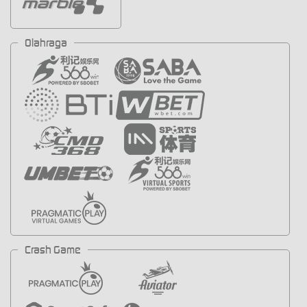
Olahraga
Crash Game