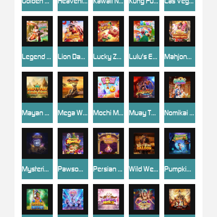
Golden Hatch
Heavenly Sage
Kawaii Neko
Kung Fu Warrior
Las Vegas Party
Legend of the White and Green Snake
Lion Dance Fortune
Lucky Zhu
Lulu's Enchanted Forest
Mahjong Fortune
Mayan Gold Hunt
Mega Wild Safari
Mochi Mochi
Muay Thai Arena
Nomikai Fever
Mysteries of Pandora
Pawsome Xmas
Persian Gems
Wild West Saloon
Pumpkin Night