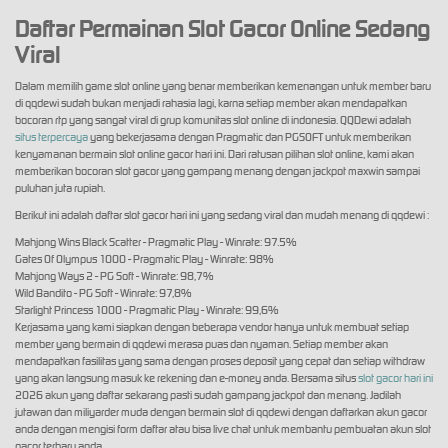
Daftar Permainan Slot Gacor Online Sedang
Viral
Dalam memilih game slot online yang benar memberikan kemenangan untuk member baru
di qqdewi sudah bukan menjadi rahasia lagi, karna setiap member akan mendapatkan
bocoran rtp yang sangat viral di grup komunitas slot online di indonesia. QQDewi adalah
situs terpercaya
yang bekerjasama dengan Pragmatic dan PGSOFT untuk memberikan
kenyamanan bermain slot online gacor hari ini. Dari ratusan pilihan slot online, kami akan
memberikan bocoran slot gacor yang gampang menang dengan jackpot maxwin sampai
puluhan juta rupiah.
Berikut ini adalah daftar slot gacor hari ini yang sedang viral dan mudah menang di qqdewi :
Mahjong Wins Black Scatter - Pragmatic Play - Winrate: 97.5%
Gates Of Olympus 1000 - Pragmatic Play - Winrate: 98%
Mahjong Ways 2 - PG Soft - Winrate: 98,7%
Wild Bandito - PG Soft - Winrate: 97,8%
Starlight Princess 1000 - Pragmatic Play - Winrate: 99,6%
Kerjasama yang kami siapkan dengan beberapa vendor hanya untuk membuat setiap
member yang bermain di qqdewi merasa puas dan nyaman. Setiap member akan
mendapatkan fasilitas yang sama dengan proses deposit yang cepat dan setiap withdraw
yang akan langsung masuk ke rekening dan e-money anda. Bersama situs
slot gacor hari ini
2026 akun yang daftar sekarang pasti sudah gampang jackpot dan menang. Jadilah
jutawan dan miliyarder muda dengan bermain slot di qqdewi dengan daftarkan akun gacor
anda dengan mengisi form daftar atau bisa live chat untuk membantu pembuatan akun slot
gacor terbaru anda.