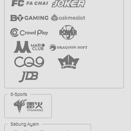
E-Sports
Sabung Ayam