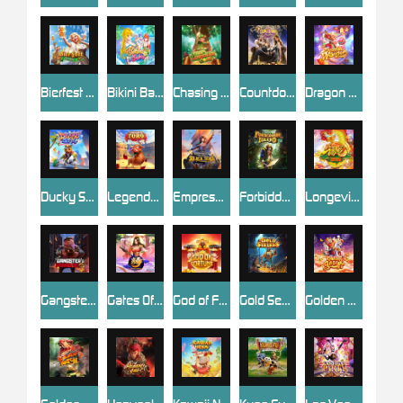
Bierfest Delight
Bikini Babes
Chasing Leprechaun Coins
Countdown to Fortune
Dragon Wonder
Ducky Spin
Legendary El Toro
Empress of the Black Seas
Forbidden Island
Longevity dragon(Fulong)
Gangster's Paradise
Gates Of Kunlun
God of Fortune
Gold Seekers
Golden Gallop