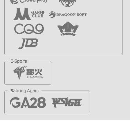
E-Sports
Sabung Ayam