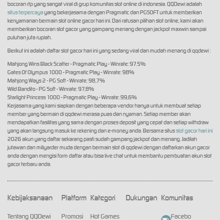
bocoran rtp yang sangat viral di grup komunitas slot online di indonesia. QQDewi adalah
situs terpercaya
yang bekerjasama dengan Pragmatic dan PGSOFT untuk memberikan
kenyamanan bermain slot online gacor hari ini. Dari ratusan pilihan slot online, kami akan
memberikan bocoran slot gacor yang gampang menang dengan jackpot maxwin sampai
puluhan juta rupiah.
Berikut ini adalah daftar slot gacor hari ini yang sedang viral dan mudah menang di qqdewi :
Mahjong Wins Black Scatter - Pragmatic Play - Winrate: 97.5%
Gates Of Olympus 1000 - Pragmatic Play - Winrate: 98%
Mahjong Ways 2 - PG Soft - Winrate: 98,7%
Wild Bandito - PG Soft - Winrate: 97,8%
Starlight Princess 1000 - Pragmatic Play - Winrate: 99,6%
Kerjasama yang kami siapkan dengan beberapa vendor hanya untuk membuat setiap
member yang bermain di qqdewi merasa puas dan nyaman. Setiap member akan
mendapatkan fasilitas yang sama dengan proses deposit yang cepat dan setiap withdraw
yang akan langsung masuk ke rekening dan e-money anda. Bersama situs
slot gacor hari ini
2026 akun yang daftar sekarang pasti sudah gampang jackpot dan menang. Jadilah
jutawan dan miliyarder muda dengan bermain slot di qqdewi dengan daftarkan akun gacor
anda dengan mengisi form daftar atau bisa live chat untuk membantu pembuatan akun slot
gacor terbaru anda.
Kebijaksanaan
Platform
Kategori
Dukungan
Komunitas
Tentang QQDewi
Promosi
Hot Games
Facebo