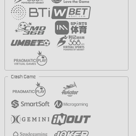
Crash Game