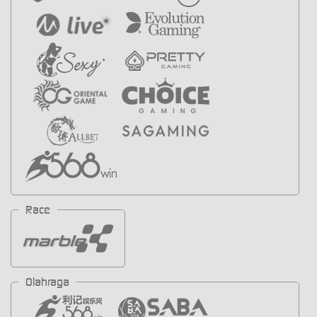
Race
Olahraga