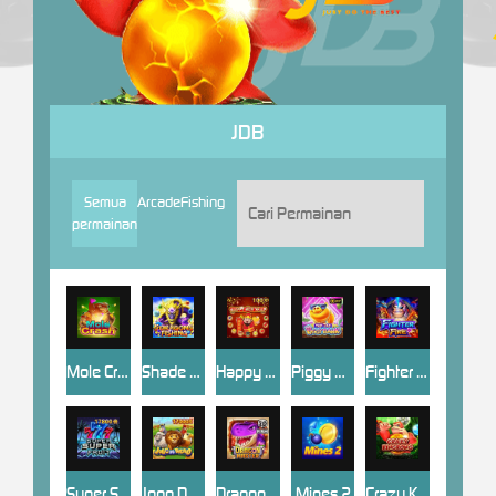
JDB
Semua
Arcade
Fishing
permainan
Mole Crash
Shade Dragons Fishing
Happy New Year
Piggy Bank TapTap
Fighter Fire
Super Super Fruit
Jogo Do Bicho
Dragon Master
Mines 2
Crazy King Kong