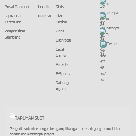
ok
Pusat Bantuan
Loyalty
Slots
Telegra
Syarat dan
Referral
Live
m
Ketentuan
Casino
Instagra
Responsible
Race
m
Gambling
Olahraga
Twitter
Crash
Game
Arcade
E-Sports
Sabung
Ayam
TARUHAN SLOT
Penyedia slot online dengan beragam pilihan game menarik yang memudahkan
pemain untuk mencapai jackpot