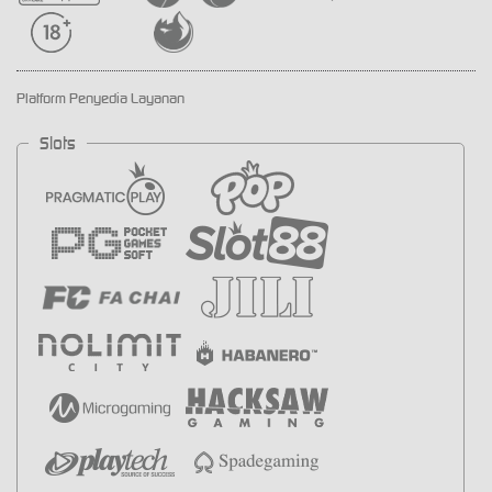
Platform Penyedia Layanan
Slots