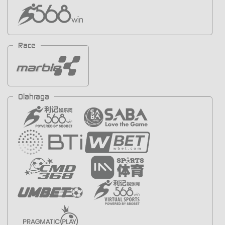
Race
Olahraga