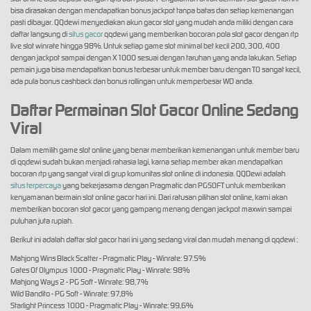
bisa dirasakan dengan mendapatkan bonus jackpot tanpa batas dan setiap kemenangan
pasti dibayar. QQdewi menyediakan akun gacor slot yang mudah anda miliki dengan cara
daftar langsung di
situs gacor
qqdewi yang memberikan bocoran pola slot gacor dengan rtp
live slot winrate hingga 98%. Untuk setiap game slot minimal bet kecil 200, 300, 400
dengan jackpot sampai dengan X1000 sesuai dengan taruhan yang anda lakukan. Setiap
pemain juga bisa mendapatkan bonus terbesar untuk member baru dengan TO sangat kecil,
ada pula bonus cashback dan bonus rollingan untuk memperbesar WD anda.
Daftar Permainan Slot Gacor Online Sedang
Viral
Dalam memilih game slot online yang benar memberikan kemenangan untuk member baru
di qqdewi sudah bukan menjadi rahasia lagi, karna setiap member akan mendapatkan
bocoran rtp yang sangat viral di grup komunitas slot online di indonesia. QQDewi adalah
situs terpercaya
yang bekerjasama dengan Pragmatic dan PGSOFT untuk memberikan
kenyamanan bermain slot online gacor hari ini. Dari ratusan pilihan slot online, kami akan
memberikan bocoran slot gacor yang gampang menang dengan jackpot maxwin sampai
puluhan juta rupiah.
Berikut ini adalah daftar slot gacor hari ini yang sedang viral dan mudah menang di qqdewi :
Mahjong Wins Black Scatter - Pragmatic Play - Winrate: 97.5%
Gates Of Olympus 1000 - Pragmatic Play - Winrate: 98%
Mahjong Ways 2 - PG Soft - Winrate: 98,7%
Wild Bandito - PG Soft - Winrate: 97,8%
Starlight Princess 1000 - Pragmatic Play - Winrate: 99,6%