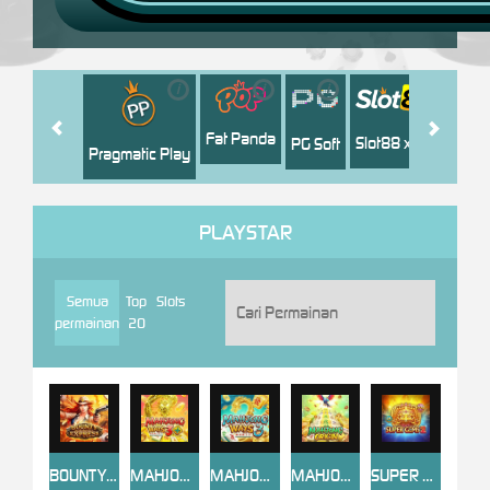
i
i
i
i
i
Facha
Fat Panda
Slot88 x PP
PG Soft
Pragmatic Play
PLAYSTAR
Semua
Top
Slots
permainan
20
BOUNTY EXPRESS
MAHJONG WAYS 3+
MAHJONG WAYS 3
MAHJONG：ORIGIN
SUPER GEMS 2