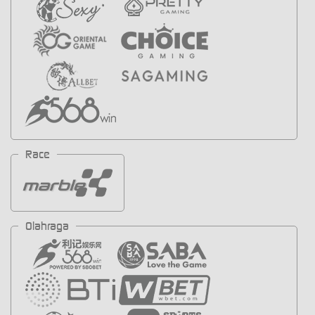
Race
Olahraga