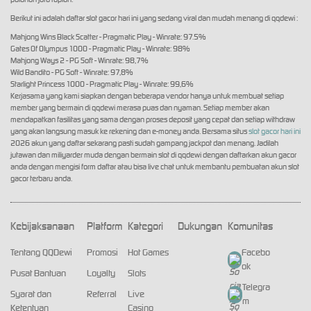
Berikut ini adalah daftar slot gacor hari ini yang sedang viral dan mudah menang di qqdewi :
Mahjong Wins Black Scatter - Pragmatic Play - Winrate: 97.5%
Gates Of Olympus 1000 - Pragmatic Play - Winrate: 98%
Mahjong Ways 2 - PG Soft - Winrate: 98,7%
Wild Bandito - PG Soft - Winrate: 97,8%
Starlight Princess 1000 - Pragmatic Play - Winrate: 99,6%
Kerjasama yang kami siapkan dengan beberapa vendor hanya untuk membuat setiap
member yang bermain di qqdewi merasa puas dan nyaman. Setiap member akan
mendapatkan fasilitas yang sama dengan proses deposit yang cepat dan setiap withdraw
yang akan langsung masuk ke rekening dan e-money anda. Bersama situs
slot gacor hari ini
2026 akun yang daftar sekarang pasti sudah gampang jackpot dan menang. Jadilah
jutawan dan miliyarder muda dengan bermain slot di qqdewi dengan daftarkan akun gacor
anda dengan mengisi form daftar atau bisa live chat untuk membantu pembuatan akun slot
gacor terbaru anda.
Kebijaksanaan
Platform
Kategori
Dukungan
Komunitas
Tentang QQDewi
Promosi
Hot Games
Facebo
ok
Pusat Bantuan
Loyalty
Slots
Telegra
Syarat dan
Referral
Live
m
Ketentuan
Casino