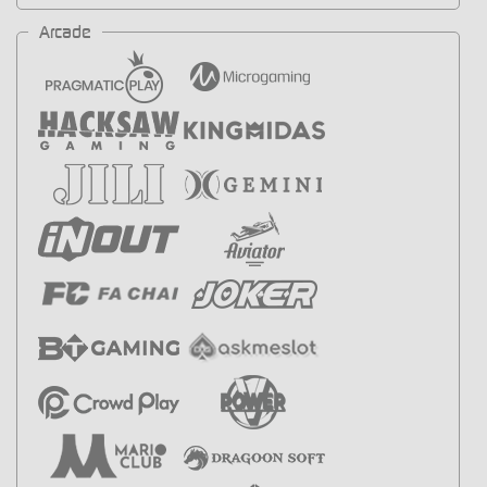
Arcade