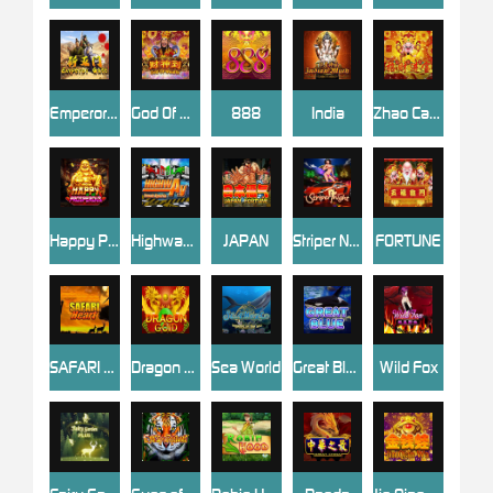
Emperor Gate
God Of Wealth
888
India
Zhao Cai Jin Bao
Happy Prosperous
Highway King
JAPAN
Striper Night
FORTUNE
SAFARI Heat
Dragon Gold
Sea World
Great Blue
Wild Fox