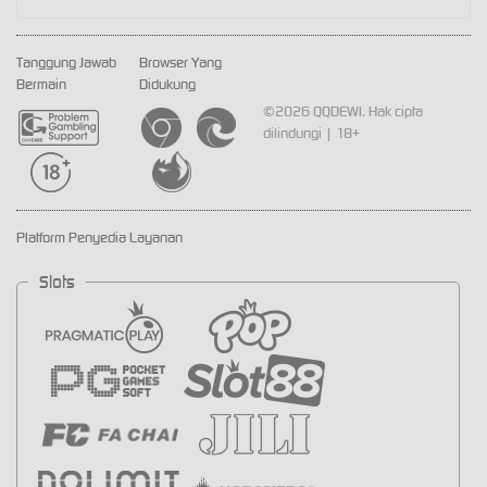
Tanggung Jawab
Browser Yang
Bermain
Didukung
©2026 QQDEWI. Hak cipta
dilindungi | 18+
Platform Penyedia Layanan
Slots