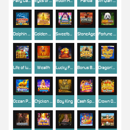
Fairy Garden
Eyes of Fortune
Robin Hood
Panda
Jin Qian Wa
Dolphin Reef
Golden Rooster
Sweetbakery
StoneAge
Fortune Panda
Life of luxury II
Wealth
Lucky Fortune
Bonus Bears
Dragon's Riches
Ocean Party
Chjcken Djnner
Boy King
Cash Spark
Crown Of Fire