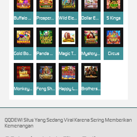
Buffalo Gold
Prosperous Lions
Wild Elements
Dollar Eagle
5 Kings
Gold Bonanza
Panda Magic II
Magic Totem
Mystery Of The Orient
Circus
Monkey Slots
Feng Shen
Happy Lantern
Brothers Kingdom
QQDEWI Situs Yang Sedang Viral Karena Sering Memberikan
Kemenangan