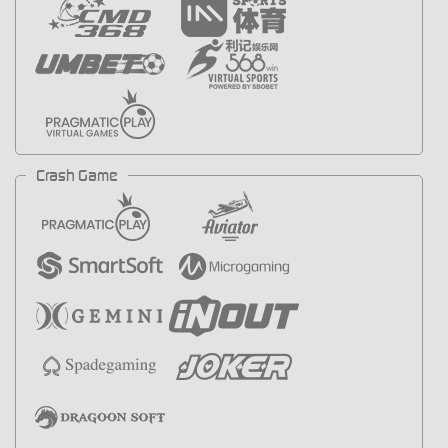
Crash Game