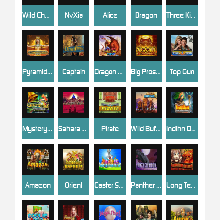
Wild Chuco
NvXia
Alice
Dragon
Three Kingdoms
Pyramid Adventure
Captain
Dragon City
Big Prosperity
Top Gun
Mystery Reels Power Reels
Sahara Gold
Pirate
Wild Buffalo
Indihn Dkehming
Amazon
Orient
Caster Surprise
Panther Moon
Long Teng Hu Xiao