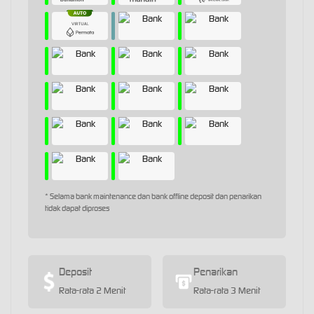
* Selama bank maintenance dan bank offline deposit dan penarikan
tidak dapat diproses
Deposit
Penarikan
Rata-rata 2 Menit
Rata-rata 3 Menit