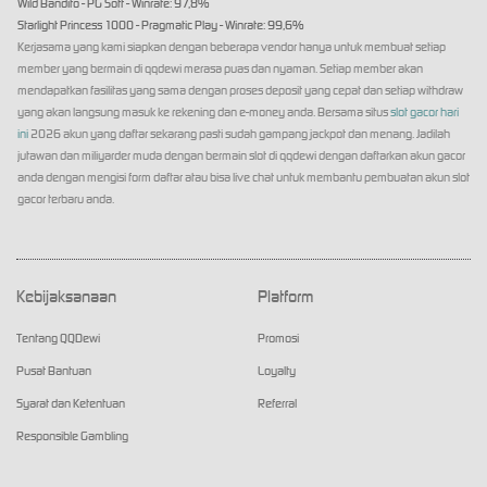
Wild Bandito - PG Soft - Winrate: 97,8%
Starlight Princess 1000 - Pragmatic Play - Winrate: 99,6%
Kerjasama yang kami siapkan dengan beberapa vendor hanya untuk membuat setiap
member yang bermain di qqdewi merasa puas dan nyaman. Setiap member akan
mendapatkan fasilitas yang sama dengan proses deposit yang cepat dan setiap withdraw
yang akan langsung masuk ke rekening dan e-money anda. Bersama situs
slot gacor hari
ini
2026 akun yang daftar sekarang pasti sudah gampang jackpot dan menang. Jadilah
jutawan dan miliyarder muda dengan bermain slot di qqdewi dengan daftarkan akun gacor
anda dengan mengisi form daftar atau bisa live chat untuk membantu pembuatan akun slot
gacor terbaru anda.
Kebijaksanaan
Platform
Tentang QQDewi
Promosi
Pusat Bantuan
Loyalty
Syarat dan Ketentuan
Referral
Responsible Gambling