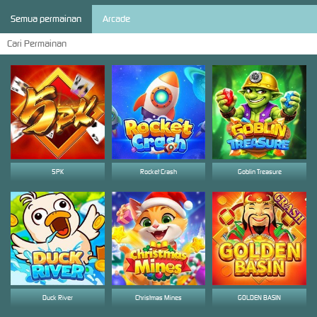
Semua permainan
Arcade
5PK
Rocket Crash
Goblin Treasure
Duck River
Christmas Mines
GOLDEN BASIN