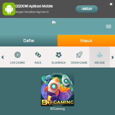
×
QQDEWI Aplikasi Mobile
UNDUH
Jangan tampilkan lagi hari ini
Daftar
Masuk
S
LIVE CASINO
RACE
OLAHRAGA
CRASH GAME
ARCADE
BTGaming