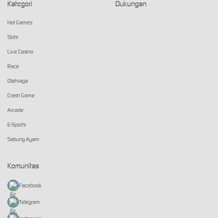
Kategori
Dukungan
Hot Games
Slots
Live Casino
Race
Olahraga
Crash Game
Arcade
E-Sports
Sabung Ayam
Komunitas
Facebook
Telegram