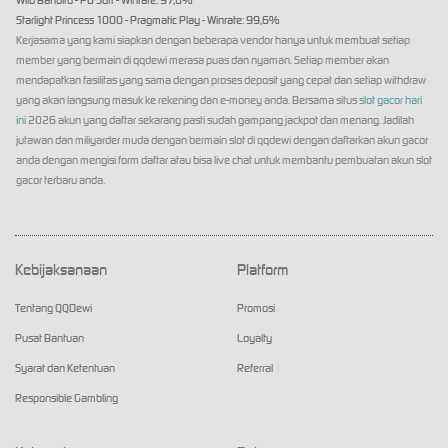
Wild Bandito - PG Soft - Winrate: 97,8%
Starlight Princess 1000 - Pragmatic Play - Winrate: 99,6%
Kerjasama yang kami siapkan dengan beberapa vendor hanya untuk membuat setiap
member yang bermain di qqdewi merasa puas dan nyaman. Setiap member akan
mendapatkan fasilitas yang sama dengan proses deposit yang cepat dan setiap withdraw
yang akan langsung masuk ke rekening dan e-money anda. Bersama situs
slot gacor hari
ini
2026 akun yang daftar sekarang pasti sudah gampang jackpot dan menang. Jadilah
jutawan dan miliyarder muda dengan bermain slot di qqdewi dengan daftarkan akun gacor
anda dengan mengisi form daftar atau bisa live chat untuk membantu pembuatan akun slot
gacor terbaru anda.
Kebijaksanaan
Platform
Tentang QQDewi
Promosi
Pusat Bantuan
Loyalty
Syarat dan Ketentuan
Referral
Responsible Gambling