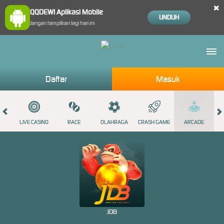
×
QQDEWI Aplikasi Mobile
UNDUH
Jangan tampilkan lagi hari ini
Daftar
Masuk
S
LIVE CASINO
RACE
OLAHRAGA
CRASH GAME
ARCADE
JDB