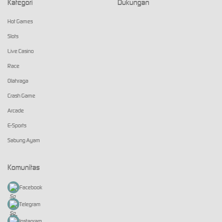
Kategori
Dukungan
Hot Games
Slots
Live Casino
Race
Olahraga
Crash Game
Arcade
E-Sports
Sabung Ayam
Komunitas
Facebook
Telegram
Instagram