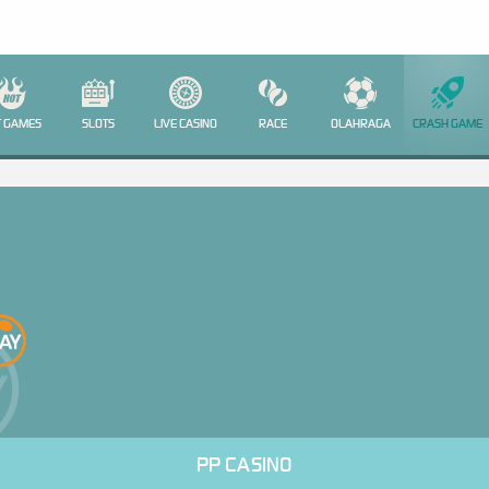
T GAMES
SLOTS
LIVE CASINO
RACE
OLAHRAGA
CRASH GAME
PP CASINO