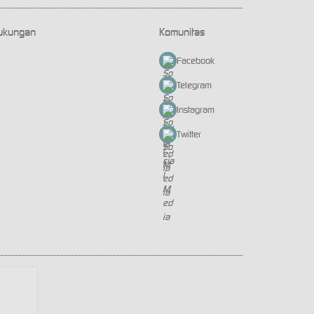
ukungan
Komunitas
Facebook
Telegram
Instagram
Twitter