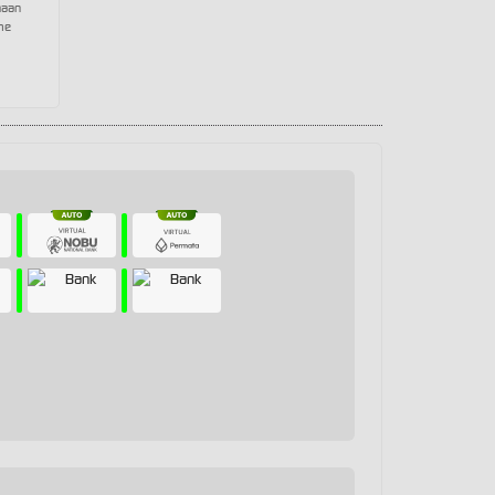
haan
ame