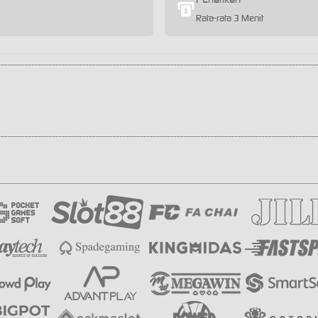
Rata-rata 3 Menit