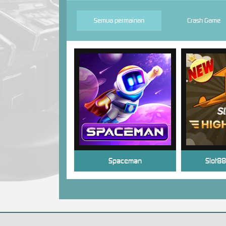
Semua permainan
Crash Game
Spaceman
Slot88