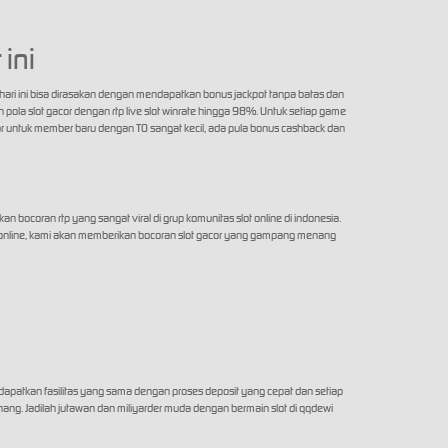
ini
 hari ini bisa dirasakan dengan mendapatkan bonus jackpot tanpa batas dan
ola slot gacor dengan rtp live slot winrate hingga 98%. Untuk setiap game
r untuk member baru dengan TO sangat kecil, ada pula bonus cashback dan
coran rtp yang sangat viral di grup komunitas slot online di indonesia.
t online, kami akan memberikan bocoran slot gacor yang gampang menang
atkan fasilitas yang sama dengan proses deposit yang cepat dan setiap
ng. Jadilah jutawan dan miliyarder muda dengan bermain slot di qqdewi