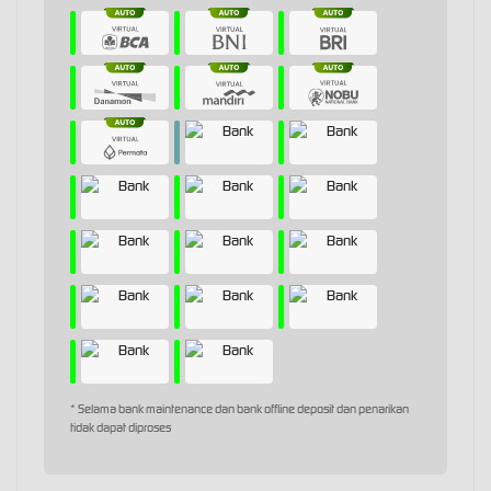
* Selama bank maintenance dan bank offline deposit dan penarikan
tidak dapat diproses