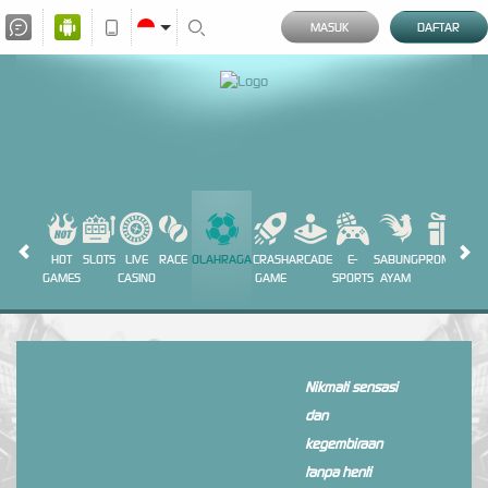
MASUK
DAFTAR
HOT
SLOTS
LIVE
RACE
OLAHRAGA
CRASH
ARCADE
E-
SABUNG
PROMOSI
GAMES
CASINO
GAME
SPORTS
AYAM
Nikmati sensasi
dan
kegembiraan
tanpa henti