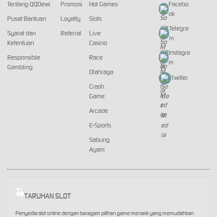
Tentang QQDewi
Promosi
Hot Games
Facebo
ok
Pusat Bantuan
Loyalty
Slots
Telegra
Syarat dan
Referral
Live
m
Ketentuan
Casino
Instagra
Responsible
Race
m
Gambling
Olahraga
Twitter
Crash
Game
Arcade
E-Sports
Sabung
Ayam
TARUHAN SLOT
Penyedia slot online dengan beragam pilihan game menarik yang memudahkan