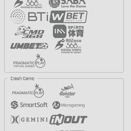
Crash Game