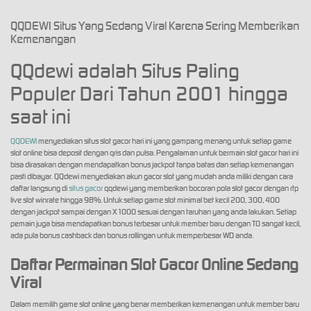
QQDEWI Situs Yang Sedang Viral Karena Sering Memberikan
Kemenangan
QQdewi adalah Situs Paling
Populer Dari Tahun 2001 hingga
saat ini
QQDEWI
menyediakan situs slot gacor hari ini yang gampang menang untuk setiap game
slot online bisa deposit dengan qris dan pulsa. Pengalaman untuk bermain slot gacor hari ini
bisa dirasakan dengan mendapatkan bonus jackpot tanpa batas dan setiap kemenangan
pasti dibayar. QQdewi menyediakan akun gacor slot yang mudah anda miliki dengan cara
daftar langsung di
situs gacor
qqdewi yang memberikan bocoran pola slot gacor dengan rtp
live slot winrate hingga 98%. Untuk setiap game slot minimal bet kecil 200, 300, 400
dengan jackpot sampai dengan X1000 sesuai dengan taruhan yang anda lakukan. Setiap
pemain juga bisa mendapatkan bonus terbesar untuk member baru dengan TO sangat kecil,
ada pula bonus cashback dan bonus rollingan untuk memperbesar WD anda.
Daftar Permainan Slot Gacor Online Sedang
Viral
Dalam memilih game slot online yang benar memberikan kemenangan untuk member baru