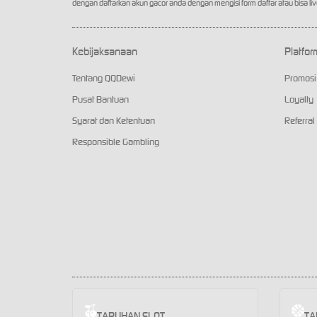
dengan daftarkan akun gacor anda dengan mengisi form daftar atau bisa l
Kebijaksanaan
Platfor
Tentang QQDewi
Promosi
Pusat Bantuan
Loyalty
Syarat dan Ketentuan
Referral
Responsible Gambling
TARUHAN SLOT
TA