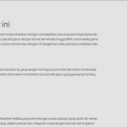
ini
 hari ini bisa dirasakan dengan mendapatkan bonus jackpot tanpa batas dan
ola slot gacor dengan rtp live slot winrate hingga 98%. Untuk setiap game
r untuk member baru dengan TO sangat kecil, ada pula bonus cashback dan
coran rtp yang sangat viral di grup komunitas slot online di indonesia.
t online, kami akan memberikan bocoran slot gacor yang gampang menang
atkan fasilitas yang sama dengan proses deposit yang cepat dan setiap
ng. Jadilah jutawan dan miliyarder muda dengan bermain slot di qqdewi