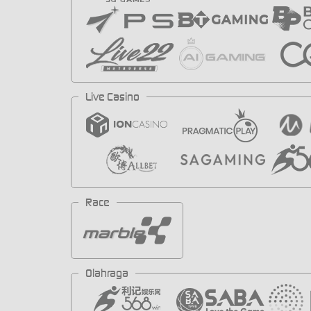
Live Casino
Race
Olahraga