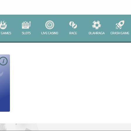
T GAMES
SLOTS
LIVE CASINO
RACE
OLAHRAGA
CRASH GAME
i