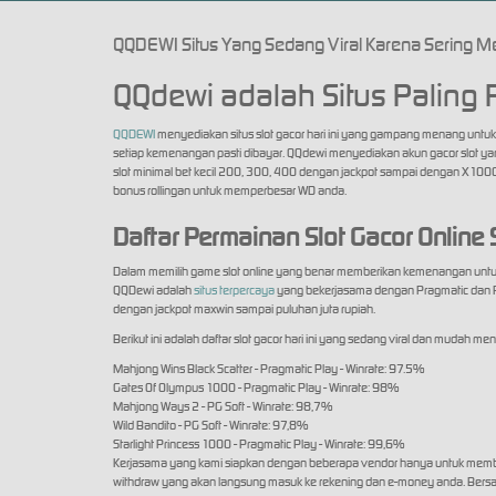
QQDEWI Situs Yang Sedang Viral Karena Sering
QQdewi adalah Situs Paling 
QQDEWI
menyediakan situs slot gacor hari ini yang gampang menang untuk 
setiap kemenangan pasti dibayar. QQdewi menyediakan akun gacor slot yan
slot minimal bet kecil 200, 300, 400 dengan jackpot sampai dengan X100
bonus rollingan untuk memperbesar WD anda.
Daftar Permainan Slot Gacor Online
Dalam memilih game slot online yang benar memberikan kemenangan untuk m
QQDewi adalah
situs terpercaya
yang bekerjasama dengan Pragmatic dan PGS
dengan jackpot maxwin sampai puluhan juta rupiah.
Berikut ini adalah daftar slot gacor hari ini yang sedang viral dan mudah me
Mahjong Wins Black Scatter - Pragmatic Play - Winrate: 97.5%
Gates Of Olympus 1000 - Pragmatic Play - Winrate: 98%
Mahjong Ways 2 - PG Soft - Winrate: 98,7%
Wild Bandito - PG Soft - Winrate: 97,8%
Starlight Princess 1000 - Pragmatic Play - Winrate: 99,6%
Kerjasama yang kami siapkan dengan beberapa vendor hanya untuk membu
withdraw yang akan langsung masuk ke rekening dan e-money anda. Bers