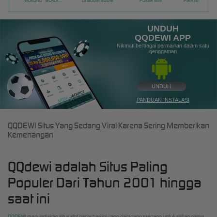
WUKONG - BLACK SCATTER
DJ BOOM BOOM
POKER WIN
PIRATE QUEST 1
UNDUH
QQDEWI APP
Nikmati berbagai permainan dalam satu
genggaman
UNDUH
PANDUAN INSTALASI
QQDEWI Situs Yang Sedang Viral Karena Sering Memberikan
Kemenangan
QQdewi adalah Situs Paling
Populer Dari Tahun 2001 hingga
saat ini
QQDEWI
menyediakan situs slot gacor hari ini yang gampang menang untuk setiap game