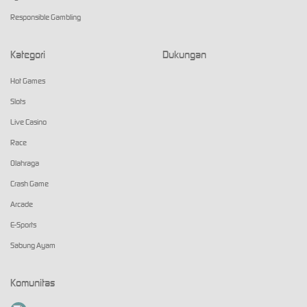
Responsible Gambling
Kategori
Dukungan
Hot Games
Slots
Live Casino
Race
Olahraga
Crash Game
Arcade
E-Sports
Sabung Ayam
Komunitas