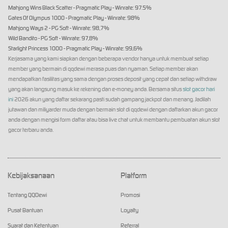
Mahjong Wins Black Scatter - Pragmatic Play - Winrate: 97.5%
Gates Of Olympus 1000 - Pragmatic Play - Winrate: 98%
Mahjong Ways 2 - PG Soft - Winrate: 98,7%
Wild Bandito - PG Soft - Winrate: 97,8%
Starlight Princess 1000 - Pragmatic Play - Winrate: 99,6%
Kerjasama yang kami siapkan dengan beberapa vendor hanya untuk membuat setiap
member yang bermain di qqdewi merasa puas dan nyaman. Setiap member akan
mendapatkan fasilitas yang sama dengan proses deposit yang cepat dan setiap withdraw
yang akan langsung masuk ke rekening dan e-money anda. Bersama situs
slot gacor hari
ini
2026 akun yang daftar sekarang pasti sudah gampang jackpot dan menang. Jadilah
jutawan dan miliyarder muda dengan bermain slot di qqdewi dengan daftarkan akun gacor
anda dengan mengisi form daftar atau bisa live chat untuk membantu pembuatan akun slot
gacor terbaru anda.
Kebijaksanaan
Platform
Tentang QQDewi
Promosi
Pusat Bantuan
Loyalty
Syarat dan Ketentuan
Referral