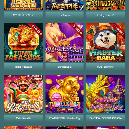
MYSTIC LEGEND 2
The Empire
Lucky Poker 2
Tomb Treasure
Burlesque 2
MASTER HAHA
Rat of Wealth
FEATURE BUY - Golden Pig
FANTASY - SOUTHEAST ASIA