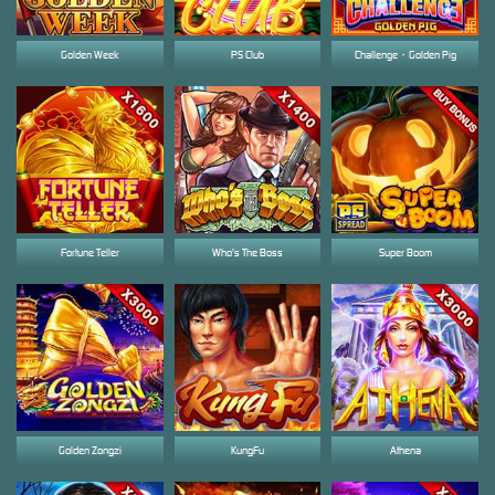
Golden Week
PS Club
Challenge・Golden Pig
Fortune Teller
Who's The Boss
Super Boom
Golden Zongzi
KungFu
Athena