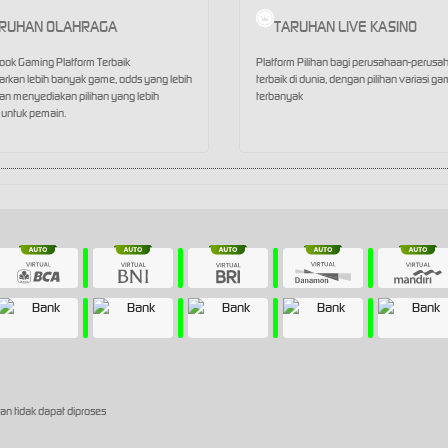
RUHAN OLAHRAGA
TARUHAN LIVE KASINO
ook Gaming Platform Terbaik
Platform Pilihan bagi perusahaan-perusa
kan lebih banyak game, odds yang lebih
terbaik di dunia, dengan pilihan variasi g
 dan menyediakan pilihan yang lebih
terbanyak
untuk pemain.
an tidak dapat diproses