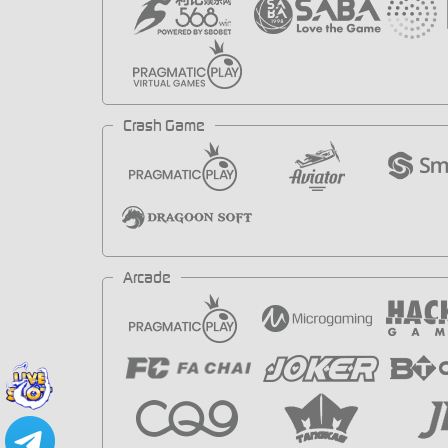
Crash Game
Arcade