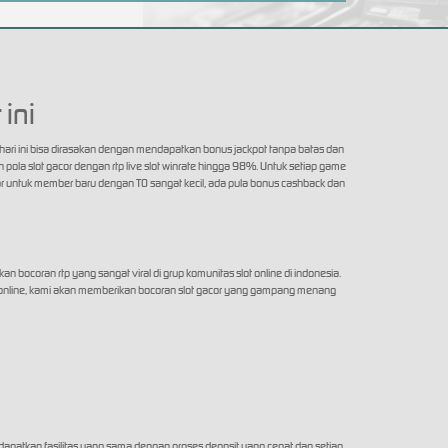
ini
 hari ini bisa dirasakan dengan mendapatkan bonus jackpot tanpa batas dan
ola slot gacor dengan rtp live slot winrate hingga 98%. Untuk setiap game
r untuk member baru dengan TO sangat kecil, ada pula bonus cashback dan
coran rtp yang sangat viral di grup komunitas slot online di indonesia.
t online, kami akan memberikan bocoran slot gacor yang gampang menang
atkan fasilitas yang sama dengan proses deposit yang cepat dan setiap