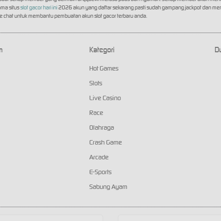
ama situs
slot gacor hari ini
2026 akun yang daftar sekarang pasti sudah gampang jackpot dan mena
ive chat untuk membantu pembuatan akun slot gacor terbaru anda.
m
Kategori
D
Hot Games
Slots
Live Casino
Race
Olahraga
Crash Game
Arcade
E-Sports
Sabung Ayam