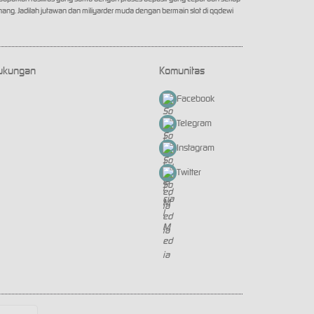
ng. Jadilah jutawan dan miliyarder muda dengan bermain slot di qqdewi
ukungan
Komunitas
Facebook
Telegram
Instagram
Twitter