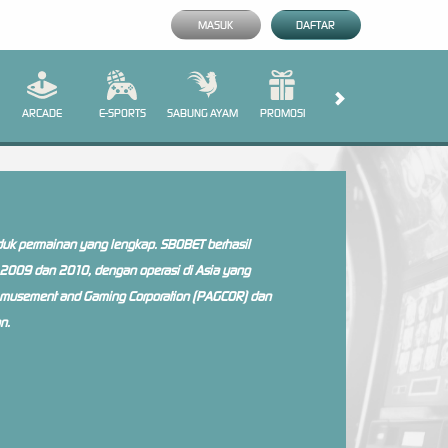
MASUK
DAFTAR
ARCADE
E-SPORTS
SABUNG AYAM
PROMOSI
uk permainan yang lengkap. SBOBET berhasil
 2009 dan 2010, dengan operasi di Asia yang
ne Amusement and Gaming Corporation (PAGCOR) dan
n.