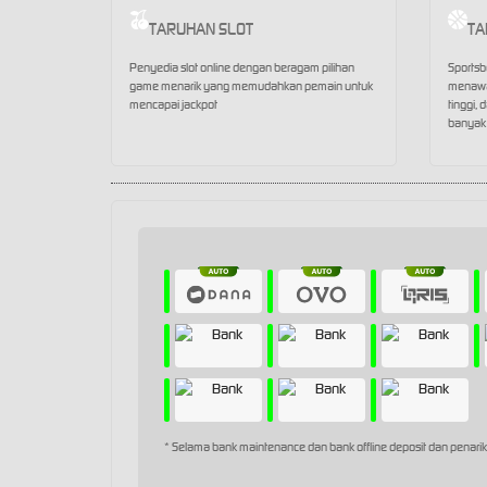
TARUHAN SLOT
TA
Penyedia slot online dengan beragam pilihan
Sportsb
game menarik yang memudahkan pemain untuk
menawar
mencapai jackpot
tinggi,
banyak 
* Selama bank maintenance dan bank offline deposit dan penarik